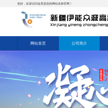
您好，欢迎访问这里是您的网站名称官网！
网站首页
公司简介