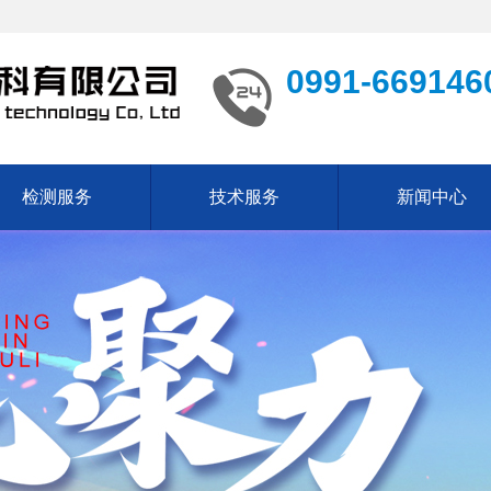
0991-669146
检测服务
技术服务
新闻中心