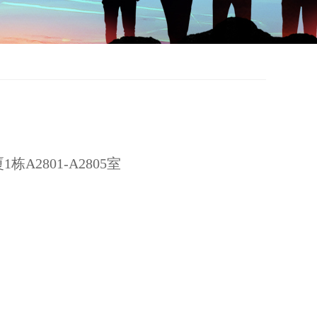
2801-A2805室