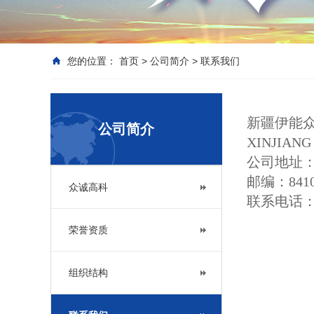
您的位置：
首页
>
公司简介
>
联系我们
新疆伊能
公司简介
XINJIANG
公司地址：
邮编：8410
众诚高科
联系电话：09
荣誉资质
组织结构