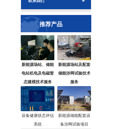
联系我们
推荐产品
新能源场站、储能
新能源场站及配套
电站机电及电磁暂
储能涉网试验技术
态建模技术服务
服务
设备健康状态评估
新能源储能配套设
系统
备涉网试验项目