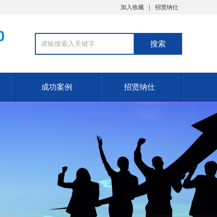
加入收藏
招贤纳仕
0
成功案例
招贤纳仕