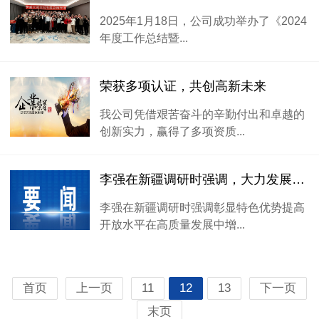
2025年1月18日，公司成功举办了《2024
年度工作总结暨...
荣获多项认证，共创高新未来
我公司凭借艰苦奋斗的辛勤付出和卓越的
创新实力，赢得了多项资质...
李强在新疆调研时强调，大力发展能源、煤化工等特色优势产业
李强在新疆调研时强调彰显特色优势提高
开放水平在高质量发展中增...
首页
上一页
11
12
13
下一页
末页