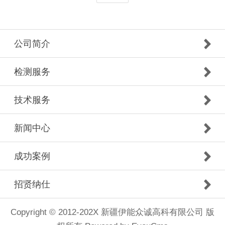
公司简介
检测服务
技术服务
新闻中心
成功案例
招贤纳仕
Copyright © 2012-202X 新疆伊能众诚高科有限公司 版