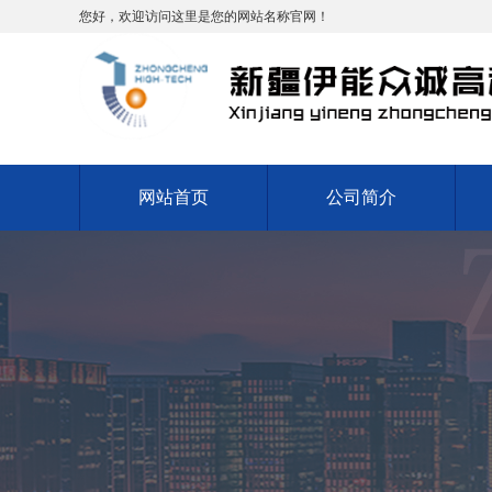
您好，欢迎访问这里是您的网站名称官网！
网站首页
公司简介