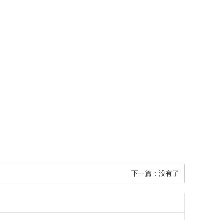
下一篇：没有了