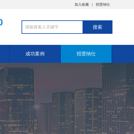
加入收藏
招贤纳仕
0
成功案例
招贤纳仕