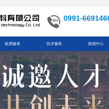
0991-669146
检测服务
技术服务
新闻中心