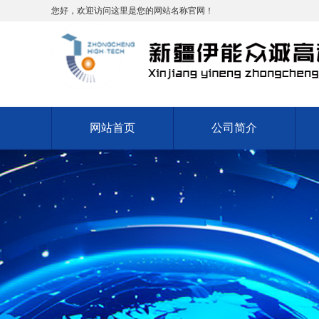
您好，欢迎访问这里是您的网站名称官网！
网站首页
公司简介