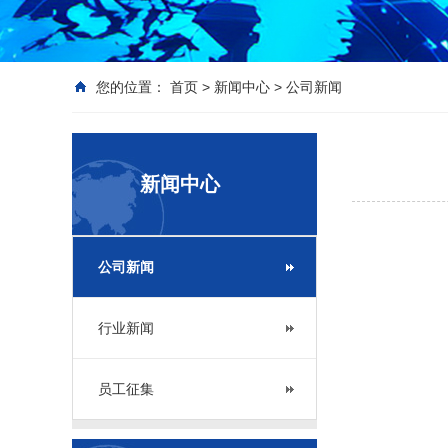
您的位置：
首页
>
新闻中心
>
公司新闻
新闻中心
公司新闻
行业新闻
员工征集