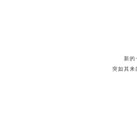
新的
突如其来