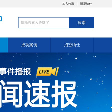
加入收藏
招贤纳仕
0
成功案例
招贤纳仕