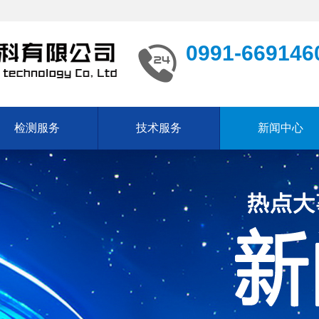
0991-669146
检测服务
技术服务
新闻中心