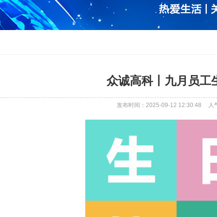
众诚高科丨九月员工
发布时间：2025-09-12 12:30:48
人