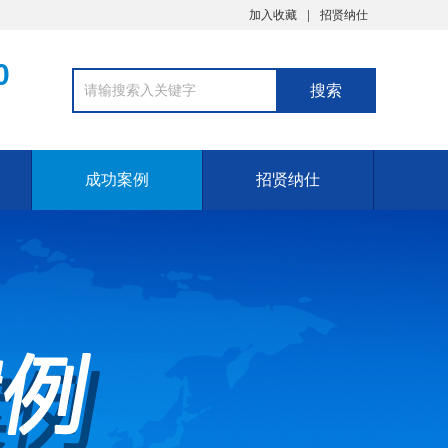
加入收藏
招贤纳仕
0
成功案例
招贤纳仕