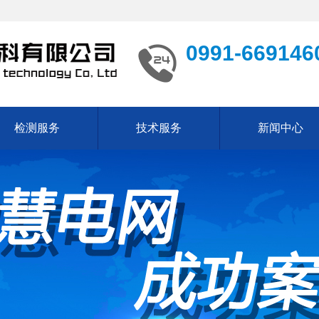
0991-669146
检测服务
技术服务
新闻中心