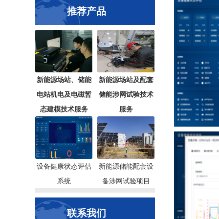
推荐产品
新能源场站、储能
新能源场站及配套
电站机电及电磁暂
储能涉网试验技术
态建模技术服务
服务
设备健康状态评估
新能源储能配套设
系统
备涉网试验项目
联系我们