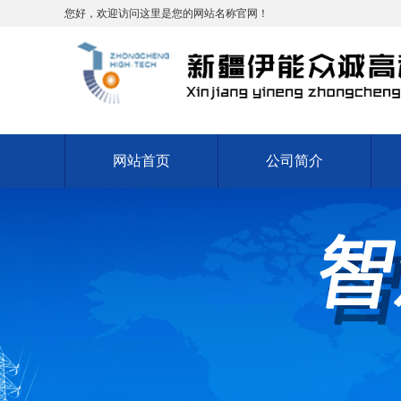
您好，欢迎访问这里是您的网站名称官网！
网站首页
公司简介