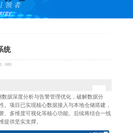
系统
气：
683
测数据深度分析与告警管理优化，破解数据分
性。项目已实现核心数据接入与本地仓储搭建，
警、多维度可视化等核心功能。后续将结合一线
维提供坚实支撑。