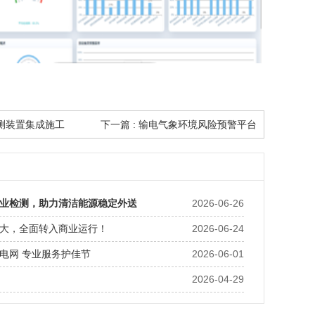
监测装置集成施工
下一篇 : 输电气象环境风险预警平台
业检测，助力清洁能源稳定外送
2026-06-26
大，全面转入商业运行！
2026-06-24
电网 专业服务护佳节
2026-06-01
2026-04-29
电网，AVC试验保安全——新能源风电涉网试验圆满收