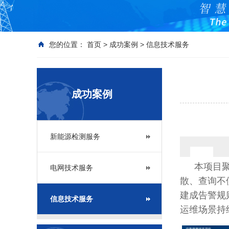
您的位置：
首页
>
成功案例
>
信息技术服务
成功案例
新能源检测服务
本项目
电网技术服务
散、查询不
建成告警规
信息技术服务
运维场景持