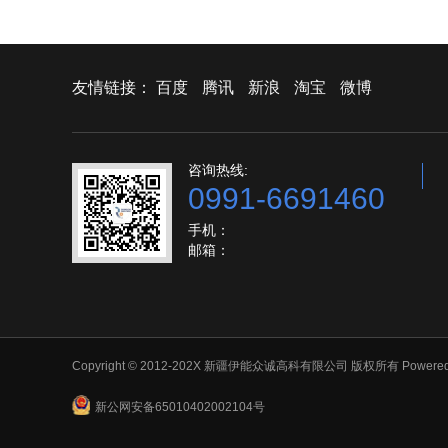
友情链接：
百度
腾讯
新浪
淘宝
微博
咨询热线:
0991-6691460
手机：
邮箱：
Copyright © 2012-202X 新疆伊能众诚高科有限公司 版权所有
Powered
新公网安备65010402002104号