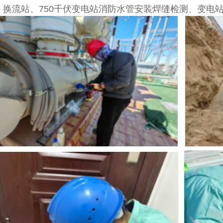
、换流站、750千伏变电站消防水管安装焊缝检测、变电