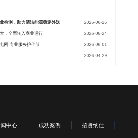
业检测，助力清洁能源稳定外送
2026-06-26
大，全面转入商业运行！
2026-06-24
电网 专业服务护佳节
2026-06-01
2026-04-29
电网，AVC试验保安全——新能源风电涉网试验圆满收
新闻中心
成功案例
招贤纳仕