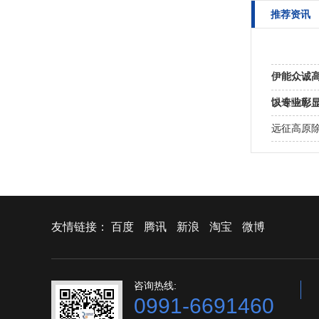
推荐资讯
伊能众诚
新“新引擎
快速响应
以专业彰
务
远征高原除
友情链接：
百度
腾讯
新浪
淘宝
微博
咨询热线:
0991-6691460