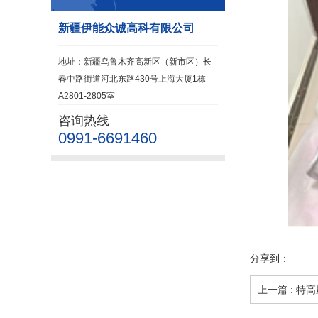
新疆伊能众诚高科有限公司
地址：新疆乌鲁木齐高新区（新市区）长
春中路街道河北东路430号上海大厦1栋
A2801-2805室
咨询热线
0991-6691460
分享到：
上一篇 : 