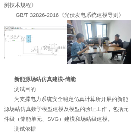
测技术规程》
GB/T 32826-2016《光伏发电系统建模导则》
新能源场站仿真建模-储能
测试目的
为支撑电力系统安全稳定仿真计算所开展的新能
源场站仿真数学模型建模及模型的验证工作，包括元
件级（储能单元、SVG）建模和场站级建模。
测试依据