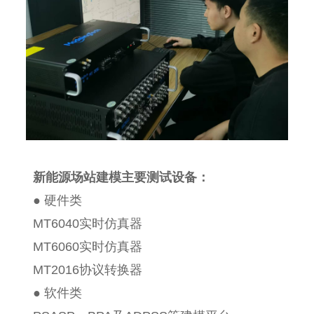
新能源场站建模主要测试设备：
● 硬件类
MT6040实时仿真器
MT6060实时仿真器
MT2016协议转换器
● 软件类