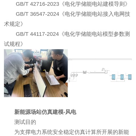
GB/T 42716-2023《电化学储能电站建模导则》
GB/T 36547-2024《电化学储能电站接入电网技
术规定》
GB/T 44117-2024《电化学储能电站模型参数测
试规程》
新能源场站仿真建模-风电
测试目的
为支撑电力系统安全稳定仿真计算所开展的新能