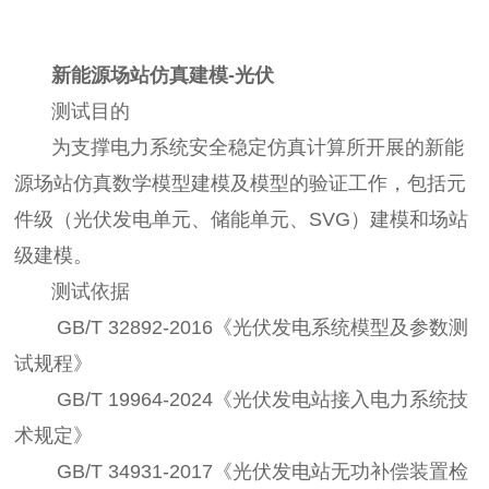
新能源场站仿真建模-光伏
测试目的
为支撑电力系统安全稳定仿真计算所开展的新能
源场站仿真数学模型建模及模型的验证工作，包括元
件级（光伏发电单元、储能单元、SVG）建模和场站
级建模。
测试依据
GB/T 32892-2016《光伏发电系统模型及参数测
试规程》
GB/T 19964-2024《光伏发电站接入电力系统技
术规定》
GB/T 34931-2017《光伏发电站无功补偿装置检