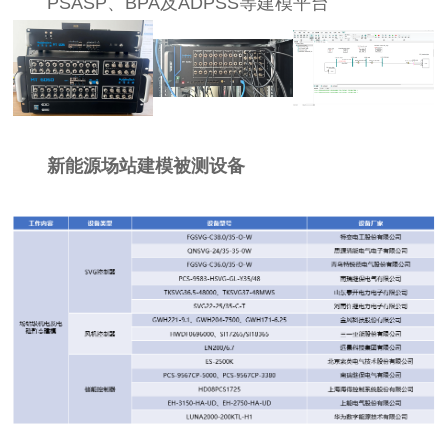
PSASP、BPA及ADPSS等建模平台
新能源场站建模被测设备