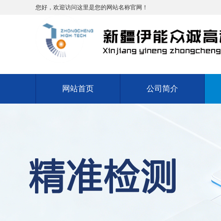
您好，欢迎访问这里是您的网站名称官网！
网站首页
公司简介