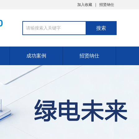
加入收藏
招贤纳仕
0
成功案例
招贤纳仕