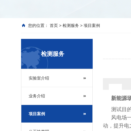
您的位置：
首页
>
检测服务
>
项目案例
检测服务
实验室介绍
业务介绍
新能源
测试目
项目案例
风电场
动，提升电