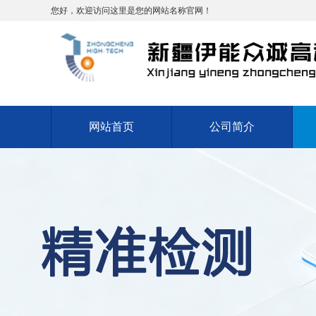
您好，欢迎访问这里是您的网站名称官网！
网站首页
公司简介