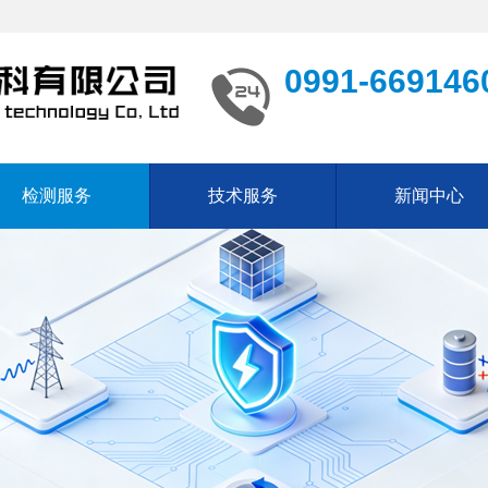
0991-669146
检测服务
技术服务
新闻中心