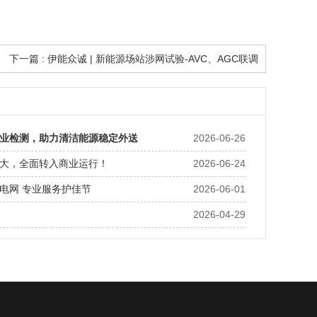
下一篇 : 伊能众诚 |​ 新能源场站涉网试验-AVC、AGC联调
业检测，助力清洁能源稳定外送
2026-06-26
大，全面转入商业运行！
2026-06-24
电网 专业服务护佳节
2026-06-01
2026-04-29
电网，AVC试验保安全——新能源风电涉网试验圆满收