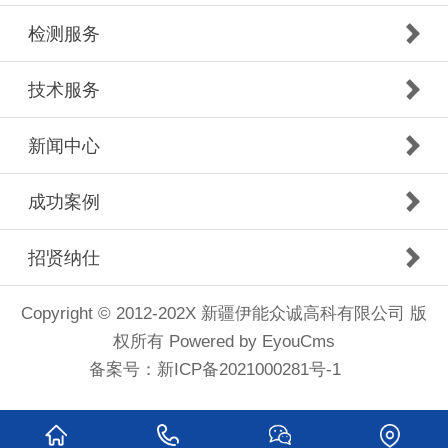
检测服务
技术服务
新闻中心
成功案例
招贤纳仕
Copyright © 2012-202X 新疆伊能众诚高科有限公司 版
权所有
Powered by EyouCms
备案号：
新ICP备2021000281号-1