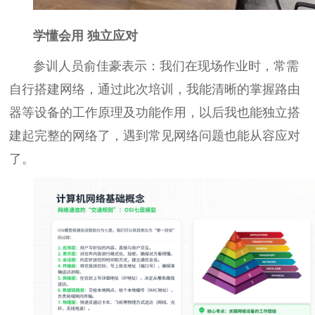
学懂会用 独立应对
参训人员俞佳豪表示：我们在现场作业时，常需
自行搭建网络，通过此次培训，我能清晰的掌握路由
器等设备的工作原理及功能作用，以后我也能独立搭
建起完整的网络了，遇到常见网络问题也能从容应对
了。