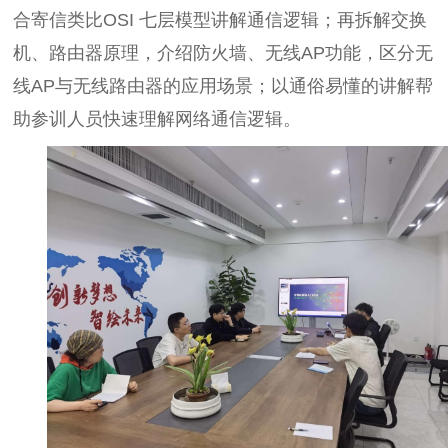
合寄信类比OSI 七层模型讲解通信逻辑；再拆解交换
机、路由器原理，介绍防火墙、无线AP功能，区分无
线AP与无线路由器的应用场景；以通俗易懂的讲解帮
助参训人员快速理解网络通信逻辑。