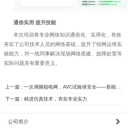
通俗实用 提升技能
本次培训将专业网络知识通俗化、实用化，有效
夯实了公司技术人员的网络基础，提升了组网运维实
操能力，对一线同事解决现场网络搭建、故障处置等
实际问题具有重要意义。
上一篇 : 一次调频稳电网，AVC试验保安全——新能源风电涉网试验圆满收官
下一篇 : 精进仿真技术，夯实专业实力
公司简介