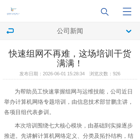
公司新闻
快速组网不再难，这场培训干货
满满！
发布日期：2026-06-01 15:28:34 浏览次数：
926
为帮助员工快速掌握组网与运维技能，公司近日
举办计算机网络专题培训，由信息技术部甘鹏主讲，
各项目组代表参训。
本次培训围绕七大核心模块，由基础到实操逐步
推进。先讲解计算机网络定义、分类及拓扑结构，结