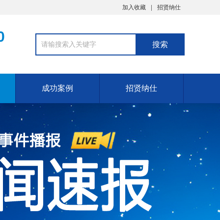
加入收藏
招贤纳仕
0
成功案例
招贤纳仕