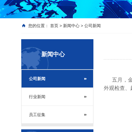
您的位置：
首页
>
新闻中心
>
公司新闻
新闻中心
公司新闻
五月，
外观检查、
行业新闻
员工征集