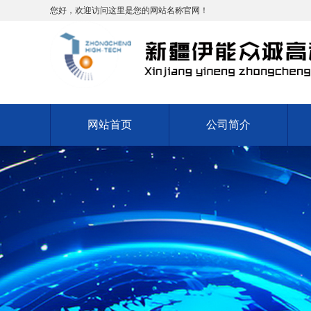
您好，欢迎访问这里是您的网站名称官网！
网站首页
公司简介