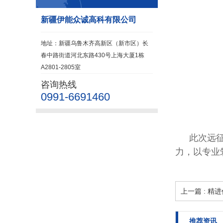
新疆伊能众诚高科有限公司
地址：新疆乌鲁木齐高新区（新市区）长
春中路街道河北东路430号上海大厦1栋
A2801-2805室
咨询热线
0991-6691460
此次远
力，以专业
上一篇 : 
推荐资讯