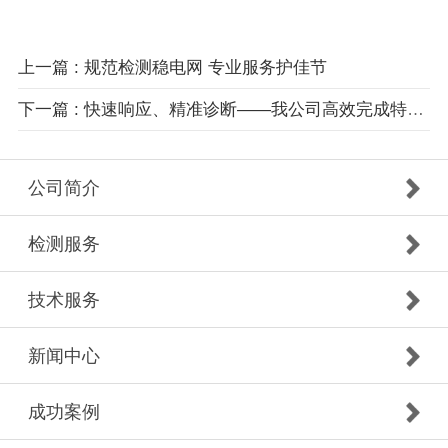
上一篇 : 规范检测稳电网 专业服务护佳节
下一篇 : 快速响应、精准诊断——我公司高效完成特高压换流站带电检测任务
公司简介
检测服务
技术服务
新闻中心
成功案例