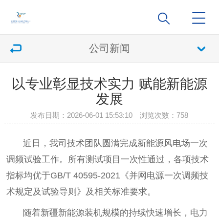
公司新闻
以专业彰显技术实力 赋能新能源
发展
发布日期：2026-06-01 15:53:10 浏览次数：
758
近日，我司技术团队圆满完成新能源风电场一次
调频试验工作。所有测试项目一次性通过，各项技术
指标均优于GB/T 40595-2021《并网电源一次调频技
术规定及试验导则》及相关标准要求。
随着新疆新能源装机规模的持续快速增长，电力