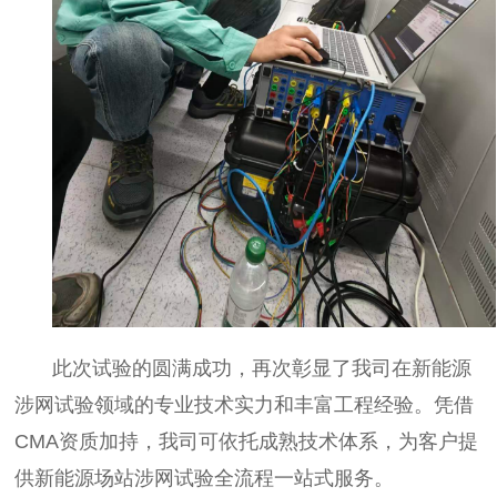
此次试验的圆满成功，再次彰显了我司在新能源
涉网试验领域的专业技术实力和丰富工程经验。凭借
CMA资质加持，我司可依托成熟技术体系，为客户提
供新能源场站涉网试验全流程一站式服务。