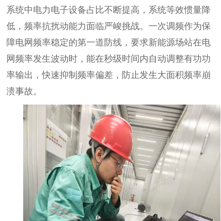
系统中电力电子设备占比不断提高，系统等效惯量降
低，频率抗扰动能力面临严峻挑战。一次调频作为保
障电网频率稳定的第一道防线，要求新能源场站在电
网频率发生波动时，能在秒级时间内自动调整有功功
率输出，快速抑制频率偏差，防止发生大面积频率崩
溃事故。